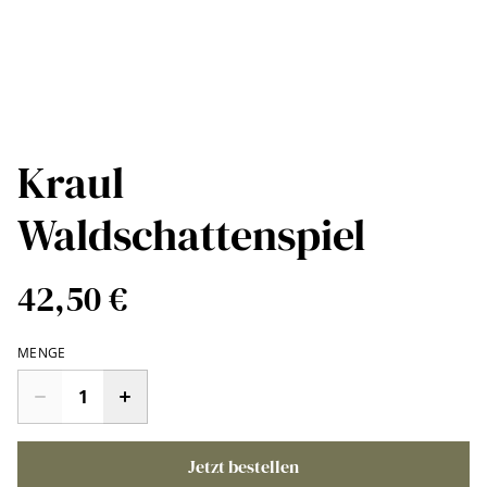
Kraul
Waldschattenspiel
42,50 €
MENGE
Jetzt bestellen