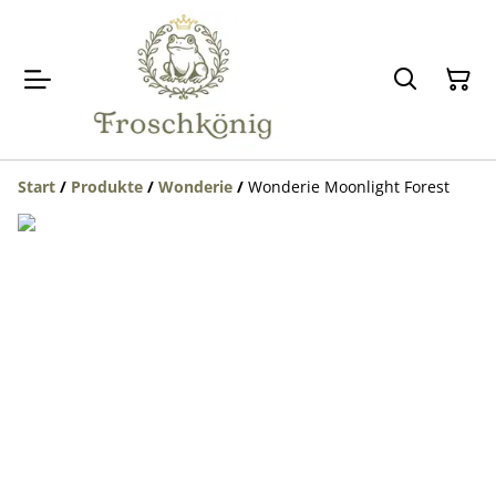
Start
/
Produkte
/
Wonderie
/
Wonderie Moonlight Forest