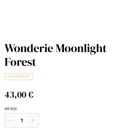
Wonderie Moonlight
Forest
AUSVERKAUFT
43,00 €
MENGE