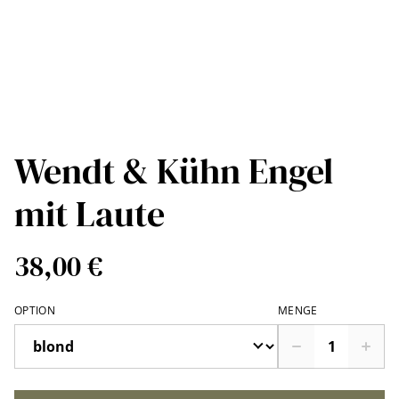
Wendt & Kühn Engel
mit Laute
38,00 €
OPTION
MENGE