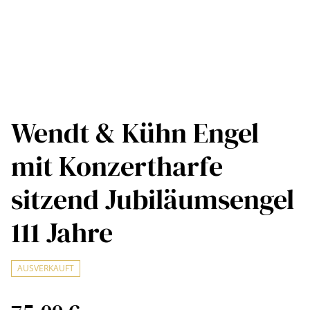
Wendt & Kühn Engel
mit Konzertharfe
sitzend Jubiläumsengel
111 Jahre
AUSVERKAUFT