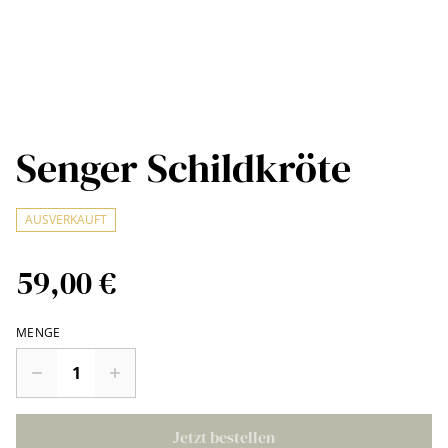
Senger Schildkröte
AUSVERKAUFT
59,00 €
MENGE
Jetzt bestellen