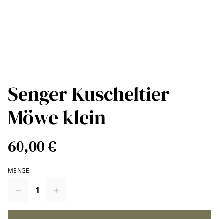
Senger Kuscheltier
Möwe klein
60,00 €
MENGE