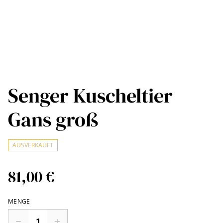
Senger Kuscheltier
Gans groß
AUSVERKAUFT
81,00 €
MENGE