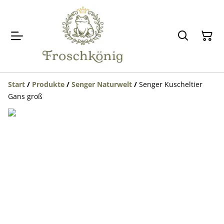
Start
/
Produkte
/
Senger Naturwelt
/
Senger Kuscheltier
Gans groß