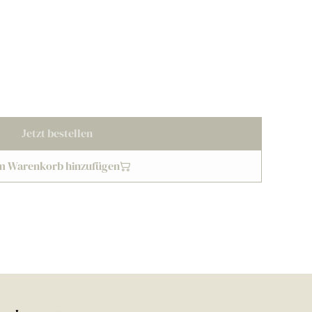
Jetzt bestellen
m Warenkorb hinzufügen