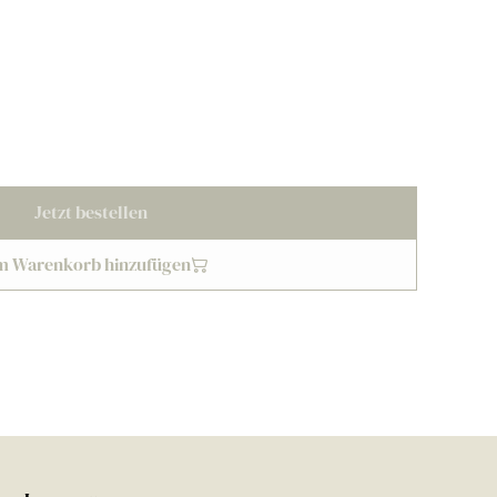
Jetzt bestellen
m Warenkorb hinzufügen