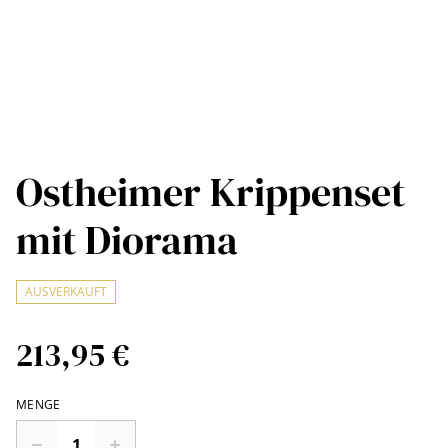
Ostheimer Krippenset
mit Diorama
AUSVERKAUFT
213,95 €
MENGE