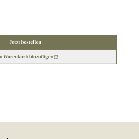
Jetzt bestellen
m Warenkorb hinzufügen