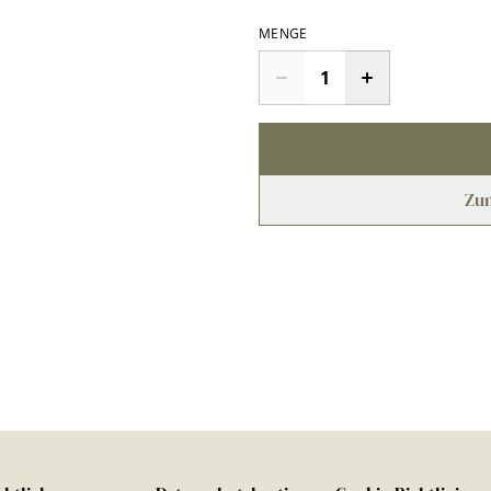
MENGE
Zu