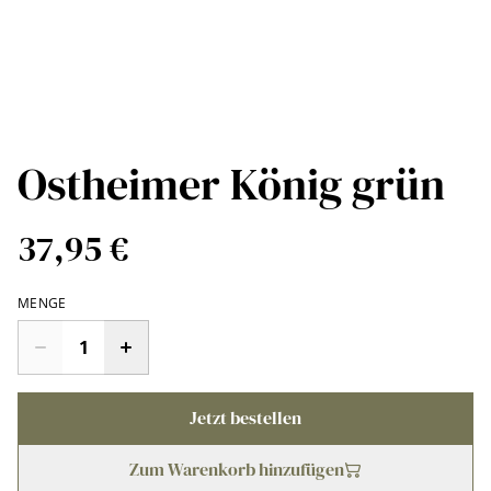
Ostheimer König grün
37,95 €
MENGE
Jetzt bestellen
Zum Warenkorb hinzufügen