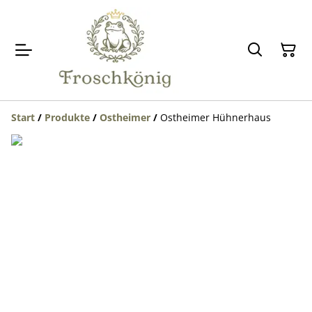
Start
/
Produkte
/
Ostheimer
/
Ostheimer Hühnerhaus