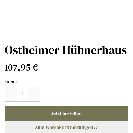
Ostheimer Hühnerhaus
107,95 €
MENGE
Jetzt bestellen
Zum Warenkorb hinzufügen