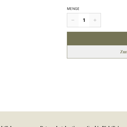
MENGE
Zu