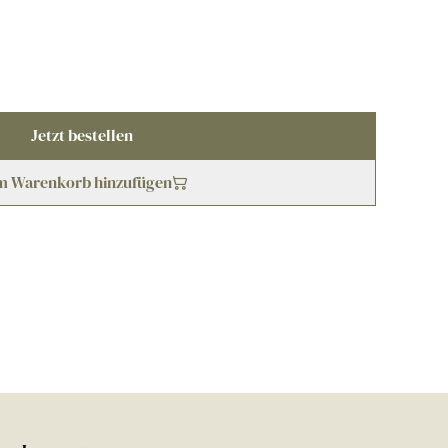
Jetzt bestellen
m Warenkorb hinzufügen