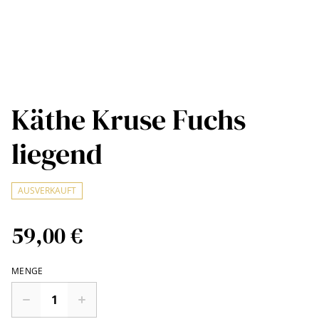
Käthe Kruse Fuchs
liegend
AUSVERKAUFT
59,00 €
MENGE