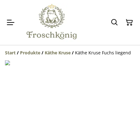
Start
/
Produkte
/
Käthe Kruse
/
Käthe Kruse Fuchs liegend