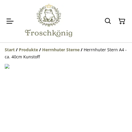
Start
/
Produkte
/
Herrnhuter Sterne
/
Herrnhuter Stern A4 -
ca. 40cm Kunstoff