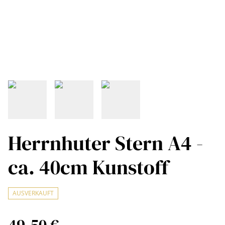
Herrnhuter Stern A4 -
ca. 40cm Kunstoff
AUSVERKAUFT