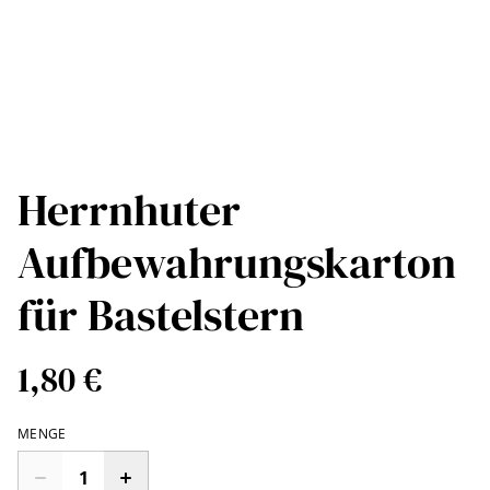
Herrnhuter
Aufbewahrungskarton
für Bastelstern
1,80 €
MENGE