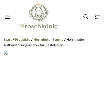
Start
/
Produkte
/
Herrnhuter Sterne
/
Herrnhuter
Aufbewahrungskarton für Bastelstern