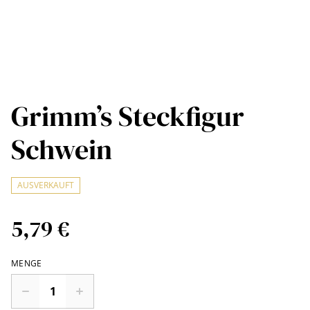
Grimm’s Steckfigur
Schwein
AUSVERKAUFT
5,79 €
MENGE