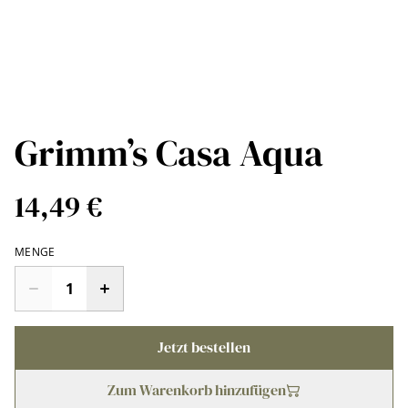
Grimm’s Casa Aqua
14,49 €
MENGE
Jetzt bestellen
Zum Warenkorb hinzufügen