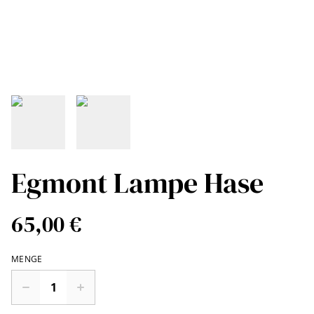
Egmont Lampe Hase
65,00 €
MENGE