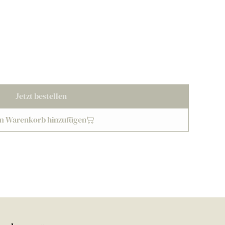
Jetzt bestellen
m Warenkorb hinzufügen